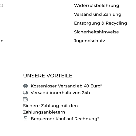
ct
Widerrufsbelehrung
Versand und Zahlung
Entsorgung & Recycling
Sicherheitshinweise
in
Jugendschutz
UNSERE VORTEILE
Kostenloser Versand ab 49 Euro*
Versand innerhalb von 24h
Sichere Zahlung mit den
Zahlungsanbietern
Bequemer Kauf auf Rechnung*