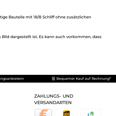
ge Bauteile mit 18/8 Schliff ohne zusätzlichen
 Bild dargestellt ist. Es kann auch vorkommen, dass
ungsanbietern
Bequemer Kauf auf Rechnung*
ZAHLUNGS- UND
VERSANDARTEN