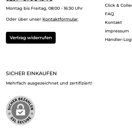
Click & Colle
Montag bis Freitag, 08:00 - 16:30 Uhr
FAQ
Oder über unser
Kontaktformular
.
Kontakt
Impressum
Vertrag widerrufen
Händler-Log
SICHER EINKAUFEN
Mehrfach ausgezeichnet und zertifiziert!