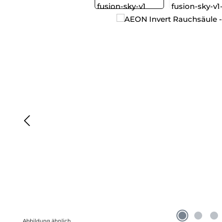
Abbildung ähnlich