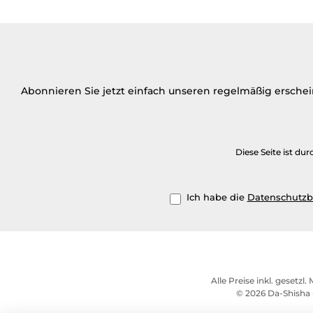
Abonnieren Sie jetzt einfach unseren regelmäßig ersche
Diese Seite ist d
Ich habe die
Datenschutz
Alle Preise inkl. gesetzl
© 2026 Da-Shisha 