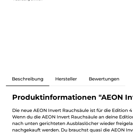
Beschreibung
Hersteller
Bewertungen
Produktinformationen "AEON Inve
Die neue AEON Invert Rauchsäule ist für die Edition 
Wenn du die AEON Invert Rauchsäule an deine Editio
nach unten gerichteten Ausblaslöcher wieder freigel
nachgekauft werden. Du brauchst quasi die AEON Inv