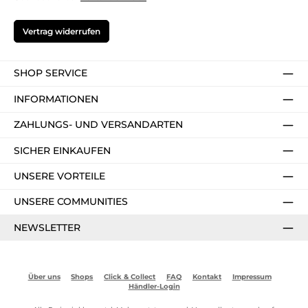
Vertrag widerrufen
SHOP SERVICE
INFORMATIONEN
ZAHLUNGS- UND VERSANDARTEN
SICHER EINKAUFEN
UNSERE VORTEILE
UNSERE COMMUNITIES
NEWSLETTER
Über uns
Shops
Click & Collect
FAQ
Kontakt
Impressum
Händler-Login