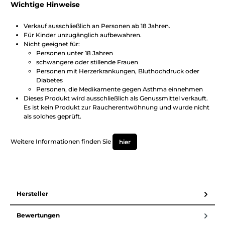
Wichtige Hinweise
Verkauf ausschließlich an Personen ab 18 Jahren.
Für Kinder unzugänglich aufbewahren.
Nicht geeignet für:
Personen unter 18 Jahren
schwangere oder stillende Frauen
Personen mit Herzerkrankungen, Bluthochdruck oder
Diabetes
Personen, die Medikamente gegen Asthma einnehmen
Dieses Produkt wird ausschließlich als Genussmittel verkauft.
Es ist kein Produkt zur Raucherentwöhnung und wurde nicht
als solches geprüft.
Weitere Informationen finden Sie
hier
Hersteller
Bewertungen