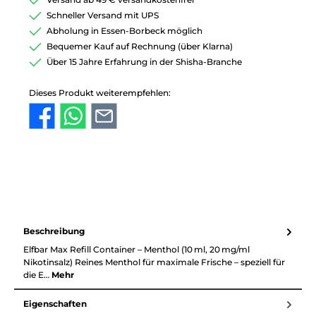
Schneller Versand mit UPS
Abholung in Essen-Borbeck möglich
Bequemer Kauf auf Rechnung (über Klarna)
Über 15 Jahre Erfahrung in der Shisha-Branche
Dieses Produkt weiterempfehlen:
Beschreibung
Elfbar Max Refill Container – Menthol (10 ml, 20 mg/ml
Nikotinsalz) Reines Menthol für maximale Frische – speziell für
die E…
Mehr
Eigenschaften