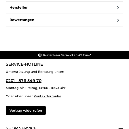
Hersteller
Bewertungen
Kostenloser Versand ab 49 Euro*
SERVICE-HOTLINE
Unterstützung und Beratung unter:
0201 - 876 549 70
Montag bis Freitag, 08:00 - 16:30 Uhr
Oder über unser
Kontaktformular
.
Vertrag widerrufen
SHOP SERVICE