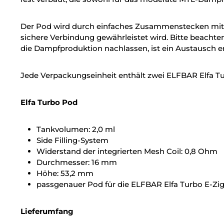
Der Pod wird durch einfaches Zusammenstecken mit 
sichere Verbindung gewährleistet wird. Bitte beachten
die Dampfproduktion nachlassen, ist ein Austausch er
Jede Verpackungseinheit enthält zwei ELFBAR Elfa Tur
Elfa Turbo Pod
Tankvolumen: 2,0 ml
Side Filling-System
Widerstand der integrierten Mesh Coil: 0,8 Ohm
Durchmesser: 16 mm
Höhe: 53,2 mm
passgenauer Pod für die ELFBAR Elfa Turbo E-Zig
Lieferumfang