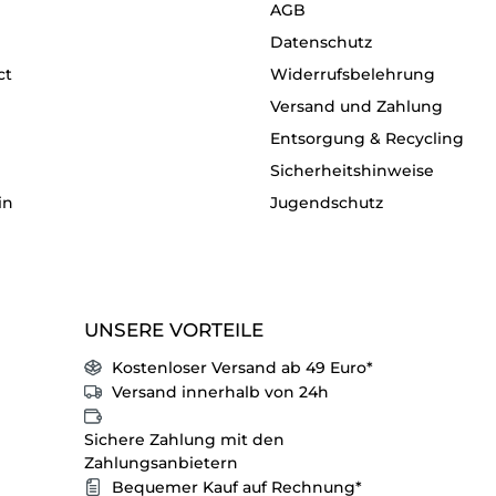
AGB
Datenschutz
ct
Widerrufsbelehrung
Versand und Zahlung
Entsorgung & Recycling
Sicherheitshinweise
in
Jugendschutz
UNSERE VORTEILE
Kostenloser Versand ab 49 Euro*
Versand innerhalb von 24h
Sichere Zahlung mit den
Zahlungsanbietern
Bequemer Kauf auf Rechnung*