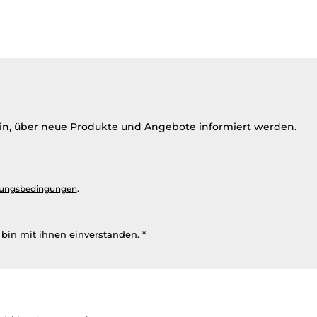
ein, über neue Produkte und Angebote informiert werden.
ungsbedingungen
.
bin mit ihnen einverstanden.
*