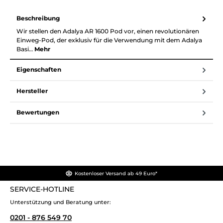
Beschreibung
Wir stellen den Adalya AR 1600 Pod vor, einen revolutionären
Einweg-Pod, der exklusiv für die Verwendung mit dem Adalya
Basi…
Mehr
Eigenschaften
Hersteller
Bewertungen
Kostenloser Versand ab 49 Euro*
SERVICE-HOTLINE
Unterstützung und Beratung unter:
0201 - 876 549 70