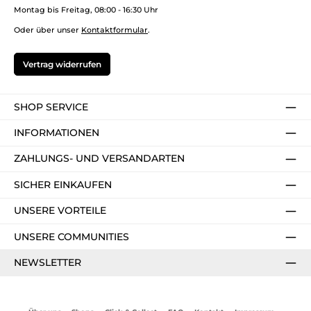
Montag bis Freitag, 08:00 - 16:30 Uhr
Oder über unser
Kontaktformular
.
Vertrag widerrufen
SHOP SERVICE
INFORMATIONEN
ZAHLUNGS- UND VERSANDARTEN
SICHER EINKAUFEN
UNSERE VORTEILE
UNSERE COMMUNITIES
NEWSLETTER