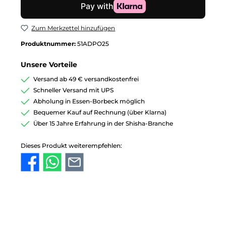
Zum Merkzettel hinzufügen
Produktnummer:
51ADPO25
Unsere Vorteile
Versand ab 49 € versandkostenfrei
Schneller Versand mit UPS
Abholung in Essen-Borbeck möglich
Bequemer Kauf auf Rechnung (über Klarna)
Über 15 Jahre Erfahrung in der Shisha-Branche
Dieses Produkt weiterempfehlen: