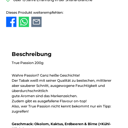
Dieses Produkt weiterempfehlen:
Beschreibung
True Passion 200g
Wahre Passion? Ganz heiße Geschichte!
Der Tabak weiß mit seiner Qualität zu bestechen, mittlerer
aber sauberer Schnitt, ausgewogene Feuchtigkeit und
überdurchschnittlich
gute Aromen sind das Markenzeichen.
Zudem gibt es ausgefallene Flavour on-top!
Also, wer True Passion nicht kennt bekommt nur ein Tipp:
zugreifen!
Geschmack: Okolom, Kaktus, Erdbeeren & Birne (+Kühl-