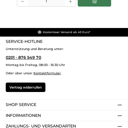
Kostenloser Versand ab 49 Euro*
SERVICE-HOTLINE
Unterstützung und Beratung unter:
0201 - 876 549 70
Montag bis Freitag, 08:00 - 16:30 Uhr
Oder über unser
Kontaktformular
.
Vertrag widerrufen
SHOP SERVICE
INFORMATIONEN
ZAHLUNGS- UND VERSANDARTEN