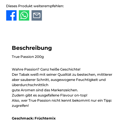
Dieses Produkt weiterempfehlen:
Beschreibung
True Passion 200g
Wahre Passion? Ganz heiße Geschichte!
Der Tabak weiß mit seiner Qualität zu bestechen, mittlerer
aber sauberer Schnitt, ausgewogene Feuchtigkeit und
überdurchschnittlich
gute Aromen sind das Markenzeichen.
Zudem gibt es ausgefallene Flavour on-top!
Also, wer True Passion nicht kennt bekommt nur ein Tipp:
zugreifen!
Geschmack: Früchtemix