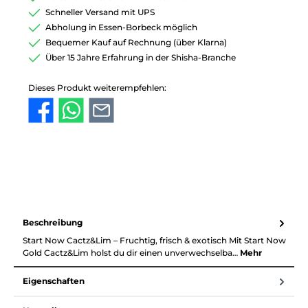
Schneller Versand mit UPS
Abholung in Essen-Borbeck möglich
Bequemer Kauf auf Rechnung (über Klarna)
Über 15 Jahre Erfahrung in der Shisha-Branche
Dieses Produkt weiterempfehlen:
Beschreibung
Start Now Cactz&Lim – Fruchtig, frisch & exotisch Mit Start Now
Gold Cactz&Lim holst du dir einen unverwechselba…
Mehr
Eigenschaften