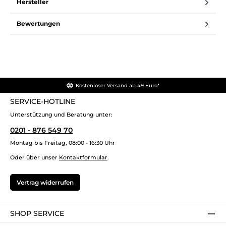
Hersteller
Bewertungen
Kostenloser Versand ab 49 Euro*
SERVICE-HOTLINE
Unterstützung und Beratung unter:
0201 - 876 549 70
Montag bis Freitag, 08:00 - 16:30 Uhr
Oder über unser
Kontaktformular
.
Vertrag widerrufen
SHOP SERVICE