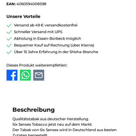
EAN:
4060594008598
Unsere Vorteile
Versand ab 49 € versandkostenfrei
Schneller Versand mit UPS
Abholung in Essen-Borbeck möglich
Bequemer Kauf auf Rechnung (über Klarna)
Über 15 Jahre Erfahrung in der Shisha-Branche
Dieses Produkt weiterempfehlen:
Beschreibung
Qualitätstabak aus deutscher Herstellung.
Six Senses Tobacco jetzt neu auf dem Markt.
Der Tabak von Six Senses wird in Deutschland aus besten
Zutaten hergestellt.