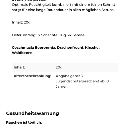
Optimale Feuchtigkeit kombiniert mit einem feinen Schnitt
sorgt für eine lange Rauchdauer in allen möglichen Setups.
Inhalt: 20g
Lieferumfang: 1x Schachtel 20g Six Senses
Geschmack: Beerenmix, Drachenfrucht, Kirsche,
Waldbeere
Inhalt:
20g
Altersbeschränkung:
Abgabe gemäß
Jugendschutzgesetz erst ab 18
Jahren.
Gesundheitswarnung
Rauchen ist tödlich.