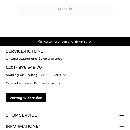
Details
Kostenloser Versand ab 49 Euro*
SERVICE-HOTLINE
Unterstützung und Beratung unter:
0201 - 876 549 70
Montag bis Freitag, 08:00 - 16:30 Uhr
Oder über unser
Kontaktformular
.
Vertrag widerrufen
SHOP SERVICE
INFORMATIONEN