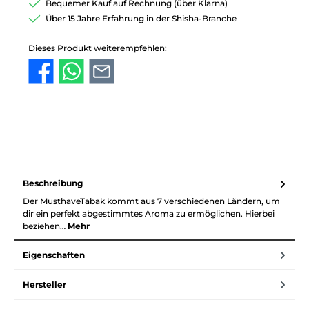
Bequemer Kauf auf Rechnung (über Klarna)
Über 15 Jahre Erfahrung in der Shisha-Branche
Dieses Produkt weiterempfehlen:
Beschreibung
Der MusthaveTabak kommt aus 7 verschiedenen Ländern, um
dir ein perfekt abgestimmtes Aroma zu ermöglichen. Hierbei
beziehen…
Mehr
Eigenschaften
Hersteller