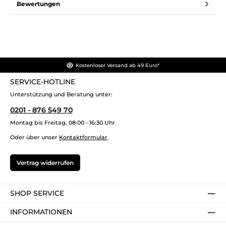
Bewertungen
Kostenloser Versand ab 49 Euro*
SERVICE-HOTLINE
Unterstützung und Beratung unter:
0201 - 876 549 70
Montag bis Freitag, 08:00 - 16:30 Uhr
Oder über unser
Kontaktformular
.
Vertrag widerrufen
SHOP SERVICE
INFORMATIONEN