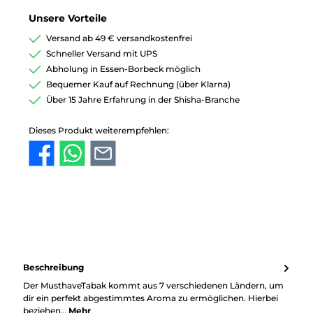
Unsere Vorteile
Versand ab 49 € versandkostenfrei
Schneller Versand mit UPS
Abholung in Essen-Borbeck möglich
Bequemer Kauf auf Rechnung (über Klarna)
Über 15 Jahre Erfahrung in der Shisha-Branche
Dieses Produkt weiterempfehlen:
Beschreibung
Der MusthaveTabak kommt aus 7 verschiedenen Ländern, um
dir ein perfekt abgestimmtes Aroma zu ermöglichen. Hierbei
beziehen…
Mehr