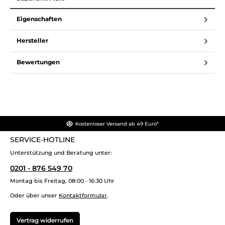
Eigenschaften
Hersteller
Bewertungen
Kostenloser Versand ab 49 Euro*
SERVICE-HOTLINE
Unterstützung und Beratung unter:
0201 - 876 549 70
Montag bis Freitag, 08:00 - 16:30 Uhr
Oder über unser
Kontaktformular
.
Vertrag widerrufen