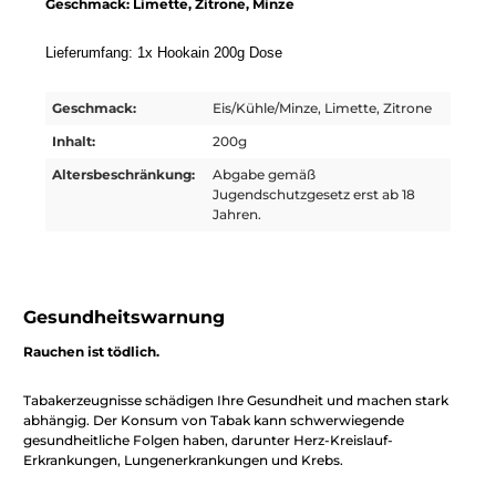
Geschmack: Limette, Zitrone, Minze
Lieferumfang: 1x Hookain 200g Dose
Geschmack:
Eis/Kühle/Minze, Limette, Zitrone
Inhalt:
200g
Altersbeschränkung:
Abgabe gemäß
Jugendschutzgesetz erst ab 18
Jahren.
Gesundheitswarnung
Rauchen ist tödlich.
Tabakerzeugnisse schädigen Ihre Gesundheit und machen stark
abhängig. Der Konsum von Tabak kann schwerwiegende
gesundheitliche Folgen haben, darunter Herz-Kreislauf-
Erkrankungen, Lungenerkrankungen und Krebs.