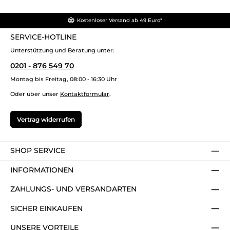
Kostenloser Versand ab 49 Euro*
SERVICE-HOTLINE
Unterstützung und Beratung unter:
0201 - 876 549 70
Montag bis Freitag, 08:00 - 16:30 Uhr
Oder über unser
Kontaktformular
.
Vertrag widerrufen
SHOP SERVICE
INFORMATIONEN
ZAHLUNGS- UND VERSANDARTEN
SICHER EINKAUFEN
UNSERE VORTEILE