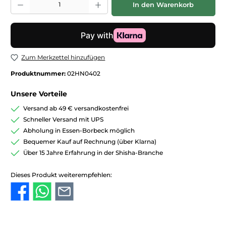
In den Warenkorb
Zum Merkzettel hinzufügen
Produktnummer:
02HN0402
Unsere Vorteile
Versand ab 49 € versandkostenfrei
Schneller Versand mit UPS
Abholung in Essen-Borbeck möglich
Bequemer Kauf auf Rechnung (über Klarna)
Über 15 Jahre Erfahrung in der Shisha-Branche
Dieses Produkt weiterempfehlen: