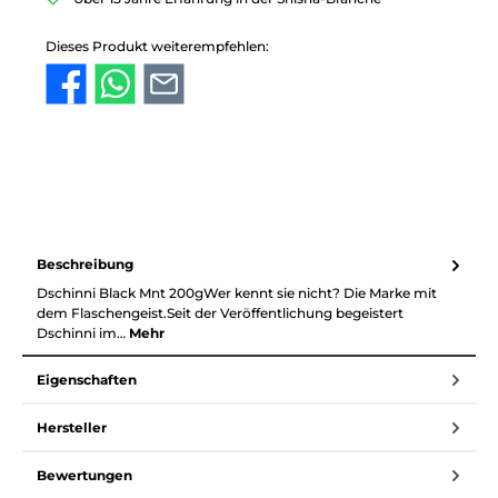
Dieses Produkt weiterempfehlen:
Beschreibung
Dschinni Black Mnt 200gWer kennt sie nicht? Die Marke mit
dem Flaschengeist.Seit der Veröffentlichung begeistert
Dschinni im…
Mehr
Eigenschaften
Hersteller
Bewertungen