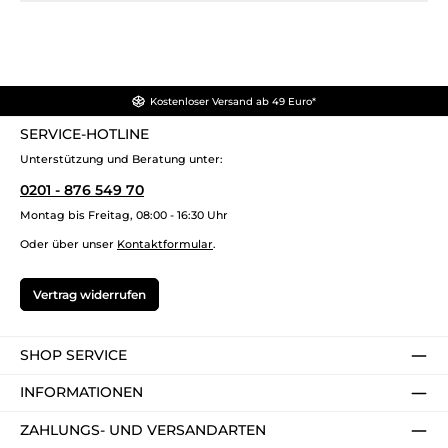
Kostenloser Versand ab 49 Euro*
SERVICE-HOTLINE
Unterstützung und Beratung unter:
0201 - 876 549 70
Montag bis Freitag, 08:00 - 16:30 Uhr
Oder über unser
Kontaktformular
.
Vertrag widerrufen
SHOP SERVICE
INFORMATIONEN
ZAHLUNGS- UND VERSANDARTEN