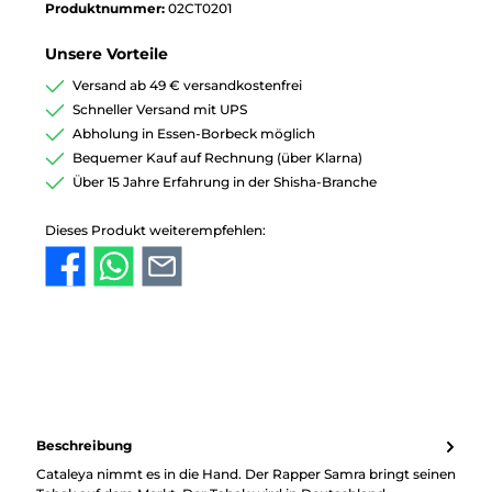
Produktnummer:
02CT0201
Unsere Vorteile
Versand ab 49 € versandkostenfrei
Schneller Versand mit UPS
Abholung in Essen-Borbeck möglich
Bequemer Kauf auf Rechnung (über Klarna)
Über 15 Jahre Erfahrung in der Shisha-Branche
Dieses Produkt weiterempfehlen:
Beschreibung
Cataleya nimmt es in die Hand. Der Rapper Samra bringt seinen