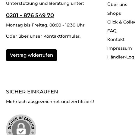
Unterstützung und Beratung unter:
Über uns
Shops
0201 - 876 549 70
Click & Colle
Montag bis Freitag, 08:00 - 16:30 Uhr
FAQ
Oder über unser
Kontaktformular
.
Kontakt
Impressum
Vertrag widerrufen
Händler-Log
SICHER EINKAUFEN
Mehrfach ausgezeichnet und zertifiziert!