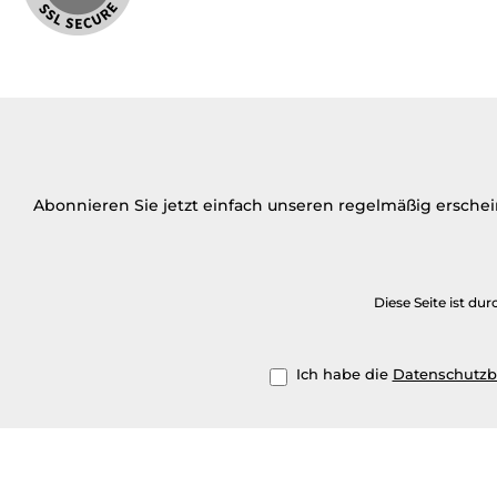
Abonnieren Sie jetzt einfach unseren regelmäßig ersche
Diese Seite ist d
Ich habe die
Datenschutz