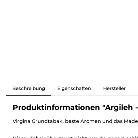
Beschreibung
Eigenschaften
Hersteller
Produktinformationen "Argileh -
Virgina Grundtabak, beste Aromen und das Made