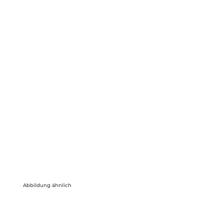
Abbildung ähnlich