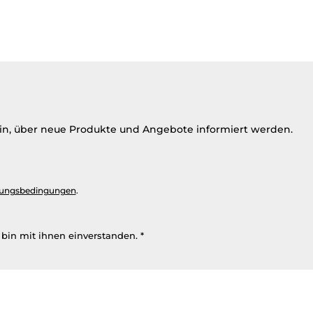
ein, über neue Produkte und Angebote informiert werden.
ungsbedingungen
.
bin mit ihnen einverstanden.
*