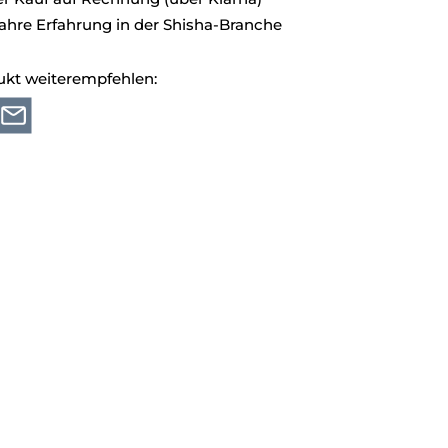
ahre Erfahrung in der Shisha-Branche
ukt weiterempfehlen: