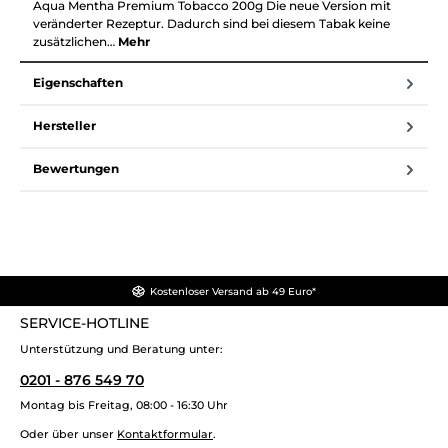
Aqua Mentha Premium Tobacco 200g Die neue Version mit
veränderter Rezeptur. Dadurch sind bei diesem Tabak keine
zusätzlichen…
Mehr
Eigenschaften
Hersteller
Bewertungen
Kostenloser Versand ab 49 Euro*
SERVICE-HOTLINE
Unterstützung und Beratung unter:
0201 - 876 549 70
Montag bis Freitag, 08:00 - 16:30 Uhr
Oder über unser
Kontaktformular
.