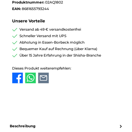
Produktnummer:
02AQ1802
EAN:
8681655793244
Unsere Vorteile
Versand ab 49 € versandkostenfrei
Schneller Versand mit UPS
Abholung in Essen-Borbeck möglich
Bequemer Kauf auf Rechnung (über Klarna)
Über 15 Jahre Erfahrung in der Shisha-Branche
Dieses Produkt weiterempfehlen:
Beschreibung