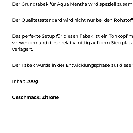
Der Grundtabak für Aqua Mentha wird speziell zusamm
Der Qualitätsstandard wird nicht nur bei den Rohst
Das perfekte Setup für diesen Tabak ist ein Tonkopf 
verwenden und diese relativ mittig auf dem Sieb plat
verlagert.
Der Tabak wurde in der Entwicklungsphase auf diese 
Inhalt 200g
Geschmack: Zitrone