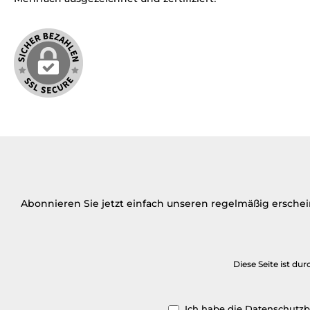
Abonnieren Sie jetzt einfach unseren regelmäßig ersche
Diese Seite ist d
Ich habe die
Datenschutz