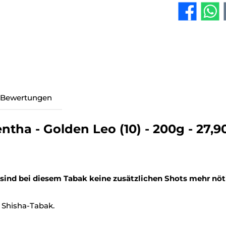
Bewertungen
ha - Golden Leo (10) - 200g - 27,9
 sind bei diesem Tabak keine zusätzlichen Shots mehr nöt
 Shisha-Tabak.