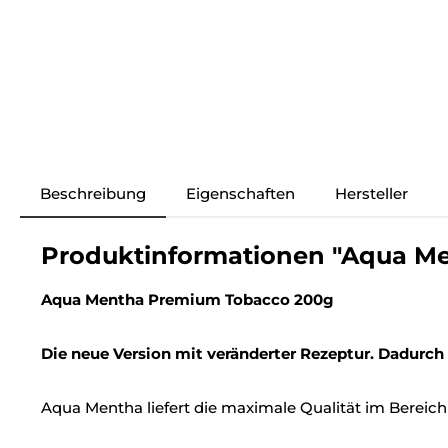
Beschreibung
Eigenschaften
Hersteller
Produktinformationen "Aqua Ment
Aqua Mentha Premium Tobacco 200g
Die neue Version mit veränderter Rezeptur. Dadurch
Aqua Mentha liefert die maximale Qualität im Bereich