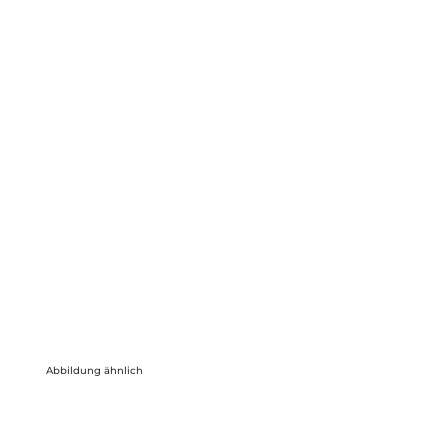
Abbildung ähnlich