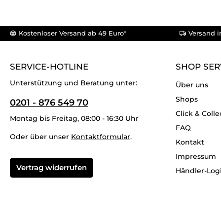
Kostenloser Versand ab 49 Euro*
Versand i
SERVICE-HOTLINE
SHOP SER
Unterstützung und Beratung unter:
Über uns
Shops
0201 - 876 549 70
Click & Colle
Montag bis Freitag, 08:00 - 16:30 Uhr
FAQ
Oder über unser
Kontaktformular
.
Kontakt
Impressum
Vertrag widerrufen
Händler-Log