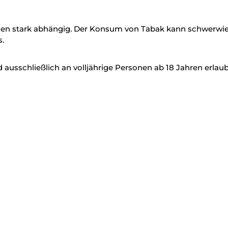
en stark abhängig. Der Konsum von Tabak kann schwerwieg
.
ausschließlich an volljährige Personen ab 18 Jahren erlaub