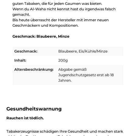
guten Tabaken, die für jeden Gaumen was bieten.
Wenn du Al-Waha nicht kennst hast du irgendwas falsch
gemacht.
Bis heute überrascht der Hersteller mit immer neuen
Geschmäckern und Kompositionen.
Geschmack: Blaubeere, Minze
Geschmack:
Blaubeere, Eis/Kühle/Minze
Inhalt:
200g
Altersbeschränkung:
Abgabe gemäß
Jugendschutzgesetz erst ab 18
Jahren.
Gesundheitswarnung
Rauchen ist tödlich.
Tabakerzeugnisse schädigen Ihre Gesundheit und machen stark