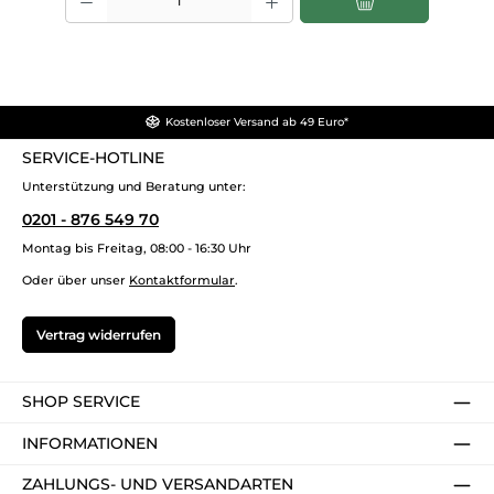
Kostenloser Versand ab 49 Euro*
SERVICE-HOTLINE
Unterstützung und Beratung unter:
0201 - 876 549 70
Montag bis Freitag, 08:00 - 16:30 Uhr
Oder über unser
Kontaktformular
.
Vertrag widerrufen
SHOP SERVICE
INFORMATIONEN
ZAHLUNGS- UND VERSANDARTEN