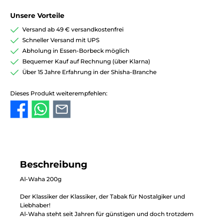
Unsere Vorteile
Versand ab 49 € versandkostenfrei
Schneller Versand mit UPS
Abholung in Essen-Borbeck möglich
Bequemer Kauf auf Rechnung (über Klarna)
Über 15 Jahre Erfahrung in der Shisha-Branche
Dieses Produkt weiterempfehlen:
Beschreibung
Al-Waha 200g
Der Klassiker der Klassiker, der Tabak für Nostalgiker und
Liebhaber!
Al-Waha steht seit Jahren für günstigen und doch trotzdem