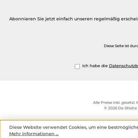
Abonnieren Sie jetzt einfach unseren regelmäßig ersche
Diese Seite ist d
Ich habe die
Datenschutz
Alle Preise inkl. gesetzl
© 2026 Da-Shisha 
Diese Website verwendet Cookies, um eine bestmögliche
Mehr Informationen ...