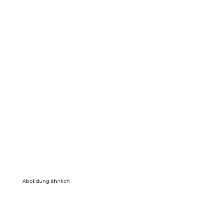
Abbildung ähnlich