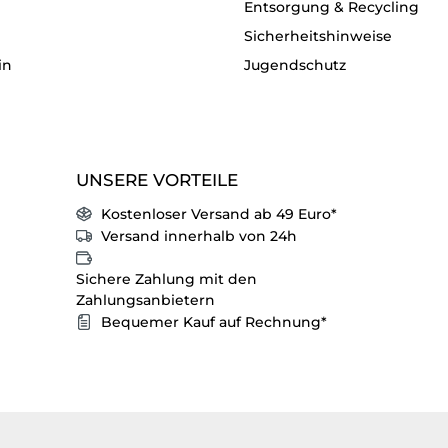
Entsorgung & Recycling
Sicherheitshinweise
in
Jugendschutz
UNSERE VORTEILE
Kostenloser Versand ab 49 Euro*
Versand innerhalb von 24h
Sichere Zahlung mit den
Zahlungsanbietern
Bequemer Kauf auf Rechnung*