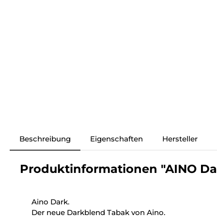
Beschreibung
Eigenschaften
Hersteller
Produktinformationen "AINO Dar
Aino Dark.
Der neue Darkblend Tabak von Aino.