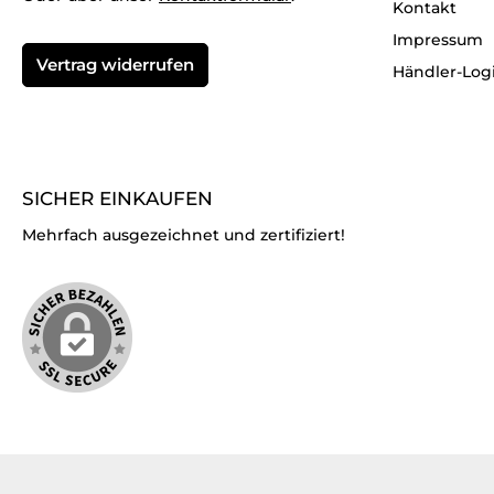
Kontakt
Impressum
Vertrag widerrufen
Händler-Log
SICHER EINKAUFEN
Mehrfach ausgezeichnet und zertifiziert!