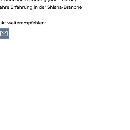
ahre Erfahrung in der Shisha-Branche
ukt weiterempfehlen: