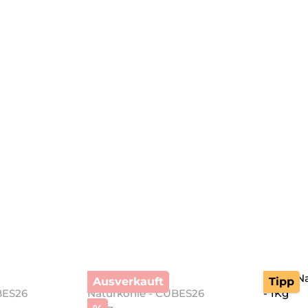
Ausverkauft
Tipp