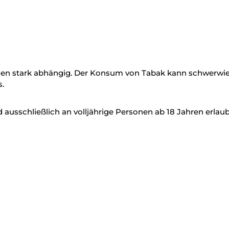
en stark abhängig. Der Konsum von Tabak kann schwerwieg
.
ausschließlich an volljährige Personen ab 18 Jahren erlaub