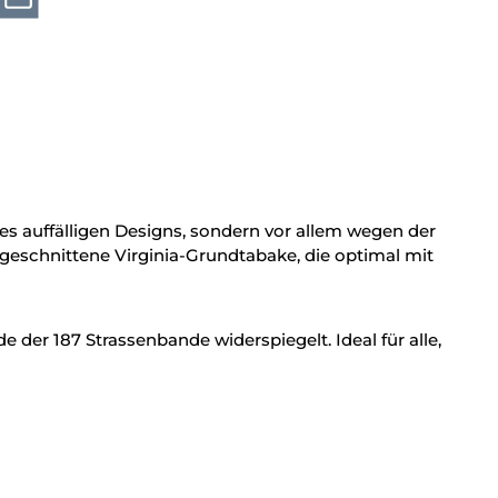
s auffälligen Designs, sondern vor allem wegen der
 geschnittene Virginia-Grundtabake, die optimal mit
üde der 187 Strassenbande widerspiegelt. Ideal für alle,