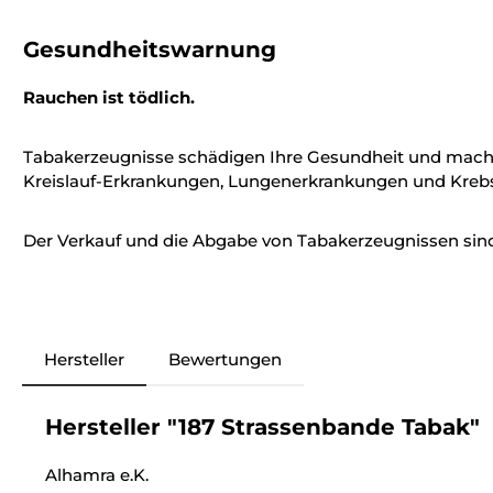
Gesundheitswarnung
Rauchen ist tödlich.
Tabakerzeugnisse schädigen Ihre Gesundheit und mach
Kreislauf-Erkrankungen, Lungenerkrankungen und Krebs
Der Verkauf und die Abgabe von Tabakerzeugnissen sind 
Hersteller
Bewertungen
Hersteller "187 Strassenbande Tabak"
Alhamra e.K.