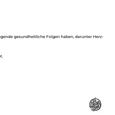
ende gesundheitliche Folgen haben, darunter Herz-
t.