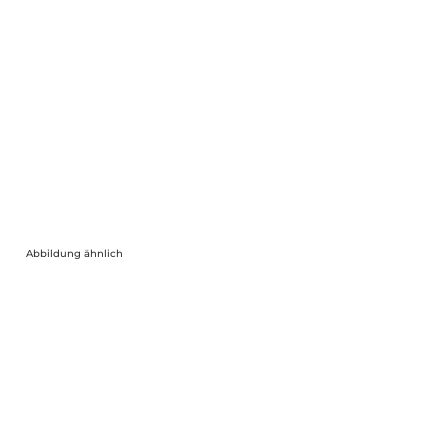
Abbildung ähnlich