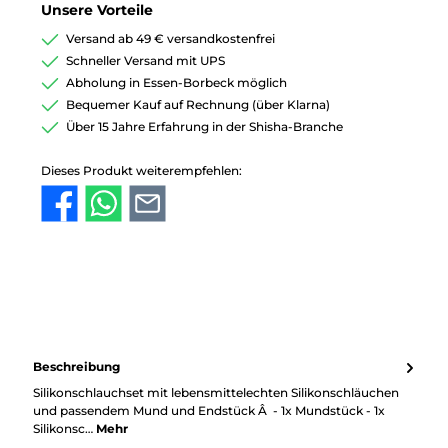
Unsere Vorteile
Versand ab 49 € versandkostenfrei
Schneller Versand mit UPS
Abholung in Essen-Borbeck möglich
Bequemer Kauf auf Rechnung (über Klarna)
Über 15 Jahre Erfahrung in der Shisha-Branche
Dieses Produkt weiterempfehlen:
Beschreibung
Silikonschlauchset mit lebensmittelechten Silikonschläuchen
und passendem Mund und Endstück Â - 1x Mundstück - 1x
Silikonsc…
Mehr