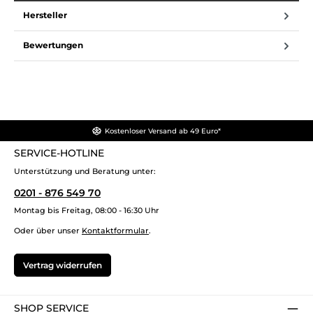
Hersteller
Bewertungen
Kostenloser Versand ab 49 Euro*
SERVICE-HOTLINE
Unterstützung und Beratung unter:
0201 - 876 549 70
Montag bis Freitag, 08:00 - 16:30 Uhr
Oder über unser
Kontaktformular
.
Vertrag widerrufen
SHOP SERVICE