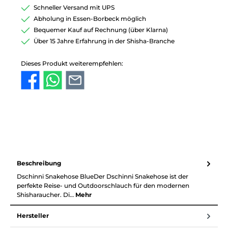
Schneller Versand mit UPS
Abholung in Essen-Borbeck möglich
Bequemer Kauf auf Rechnung (über Klarna)
Über 15 Jahre Erfahrung in der Shisha-Branche
Dieses Produkt weiterempfehlen:
Beschreibung
Dschinni Snakehose BlueDer Dschinni Snakehose ist der
perfekte Reise- und Outdoorschlauch für den modernen
Shisharaucher. Di…
Mehr
Hersteller