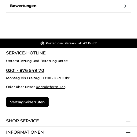
Bewertungen
Kostenloser Versand ab 49 Euro*
SERVICE-HOTLINE
Unterstützung und Beratung unter:
0201 - 876 549 70
Montag bis Freitag, 08:00 - 16:30 Uhr
Oder über unser
Kontaktformular
.
Vertrag widerrufen
SHOP SERVICE
INFORMATIONEN