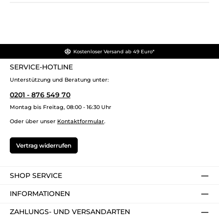
Kostenloser Versand ab 49 Euro*
SERVICE-HOTLINE
Unterstützung und Beratung unter:
0201 - 876 549 70
Montag bis Freitag, 08:00 - 16:30 Uhr
Oder über unser
Kontaktformular
.
Vertrag widerrufen
SHOP SERVICE
INFORMATIONEN
ZAHLUNGS- UND VERSANDARTEN