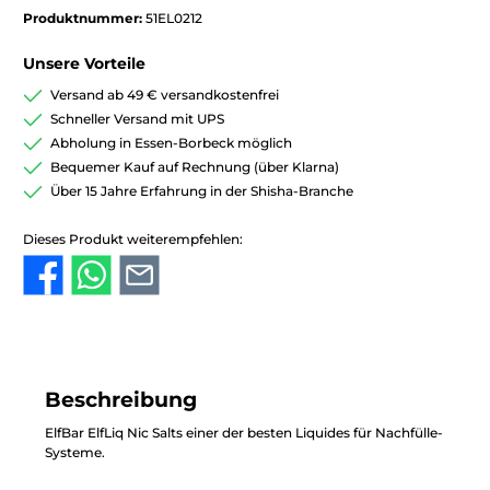
Produktnummer:
51EL0212
Unsere Vorteile
Versand ab 49 € versandkostenfrei
Schneller Versand mit UPS
Abholung in Essen-Borbeck möglich
Bequemer Kauf auf Rechnung (über Klarna)
Über 15 Jahre Erfahrung in der Shisha-Branche
Dieses Produkt weiterempfehlen:
Beschreibung
ElfBar ElfLiq Nic Salts einer der besten Liquides für Nachfülle-
Systeme.