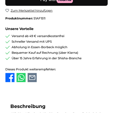
Zum Merkzettel hinzufügen
Produktnummer:
51AF1511
Unsere Vorteile
Versand ab 49 € versandkostenfrei
Schneller Versand mit UPS
Abholung in Essen-Borbeck möglich
Bequemer Kauf auf Rechnung (über Klarna)
Über 15 Jahre Erfahrung in der Shisha-Branche
Dieses Produkt weiterempfehlen:
Beschreibung