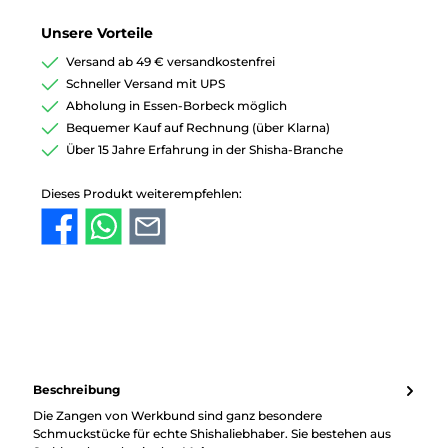
Unsere Vorteile
Versand ab 49 € versandkostenfrei
Schneller Versand mit UPS
Abholung in Essen-Borbeck möglich
Bequemer Kauf auf Rechnung (über Klarna)
Über 15 Jahre Erfahrung in der Shisha-Branche
Dieses Produkt weiterempfehlen:
Beschreibung
Die Zangen von Werkbund sind ganz besondere
Schmuckstücke für echte Shishaliebhaber. Sie bestehen aus