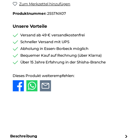
Zum Merkzettel hinzufügen
Produktnummer:
25STNX07
Unsere Vorteile
Versand ab 49 € versandkostenfrei
Schneller Versand mit UPS
Abholung in Essen-Borbeck möglich
Bequemer Kauf auf Rechnung (über Klarna)
Über 15 Jahre Erfahrung in der Shisha-Branche
Dieses Produkt weiterempfehlen:
Beschreibung