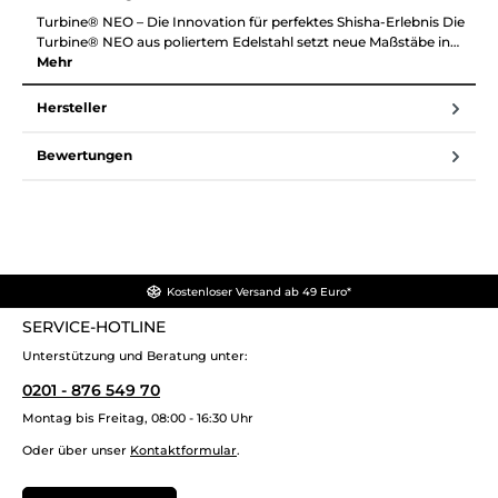
Turbine® NEO – Die Innovation für perfektes Shisha-Erlebnis Die
Turbine® NEO aus poliertem Edelstahl setzt neue Maßstäbe in…
Mehr
Hersteller
Bewertungen
Kostenloser Versand ab 49 Euro*
SERVICE-HOTLINE
Unterstützung und Beratung unter:
0201 - 876 549 70
Montag bis Freitag, 08:00 - 16:30 Uhr
Oder über unser
Kontaktformular
.