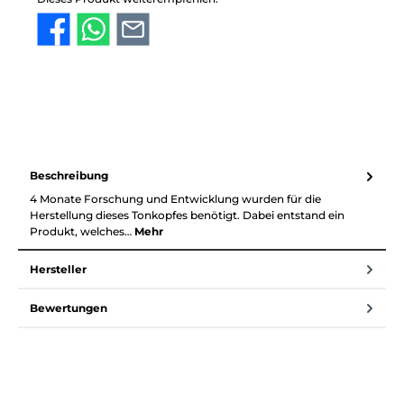
Beschreibung
4 Monate Forschung und Entwicklung wurden für die
Herstellung dieses Tonkopfes benötigt. Dabei entstand ein
Produkt, welches…
Mehr
Hersteller
Bewertungen