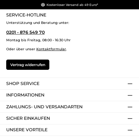
Kostenloser Versand ab 49 Euro*
SERVICE-HOTLINE
Unterstützung und Beratung unter:
0201 - 876 549 70
Montag bis Freitag, 08:00 - 16:30 Uhr
Oder über unser
Kontaktformular
.
Vertrag widerrufen
SHOP SERVICE
INFORMATIONEN
ZAHLUNGS- UND VERSANDARTEN
SICHER EINKAUFEN
UNSERE VORTEILE