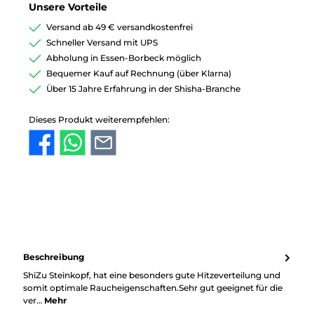
Unsere Vorteile
Versand ab 49 € versandkostenfrei
Schneller Versand mit UPS
Abholung in Essen-Borbeck möglich
Bequemer Kauf auf Rechnung (über Klarna)
Über 15 Jahre Erfahrung in der Shisha-Branche
Dieses Produkt weiterempfehlen:
Beschreibung
ShiZu Steinkopf, hat eine besonders gute Hitzeverteilung und
somit optimale Raucheigenschaften.Sehr gut geeignet für die
ver…
Mehr