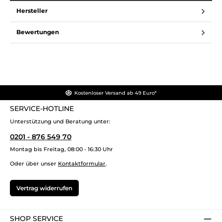
Hersteller
Bewertungen
Kostenloser Versand ab 49 Euro*
SERVICE-HOTLINE
Unterstützung und Beratung unter:
0201 - 876 549 70
Montag bis Freitag, 08:00 - 16:30 Uhr
Oder über unser
Kontaktformular
.
Vertrag widerrufen
SHOP SERVICE