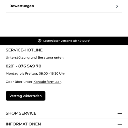
Bewertungen
Kostenloser Versand ab 49 Euro*
SERVICE-HOTLINE
Unterstützung und Beratung unter:
0201 - 876 549 70
Montag bis Freitag, 08:00 - 16:30 Uhr
Oder über unser
Kontaktformular
.
Vertrag widerrufen
SHOP SERVICE
INFORMATIONEN