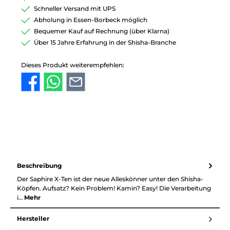
Schneller Versand mit UPS
Abholung in Essen-Borbeck möglich
Bequemer Kauf auf Rechnung (über Klarna)
Über 15 Jahre Erfahrung in der Shisha-Branche
Dieses Produkt weiterempfehlen:
Beschreibung
Der Saphire X-Ten ist der neue Alleskönner unter den Shisha-
Köpfen. Aufsatz? Kein Problem! Kamin? Easy! Die Verarbeitung
i…
Mehr
Hersteller