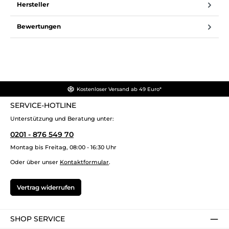
Hersteller
Bewertungen
Kostenloser Versand ab 49 Euro*
SERVICE-HOTLINE
Unterstützung und Beratung unter:
0201 - 876 549 70
Montag bis Freitag, 08:00 - 16:30 Uhr
Oder über unser
Kontaktformular
.
Vertrag widerrufen
SHOP SERVICE