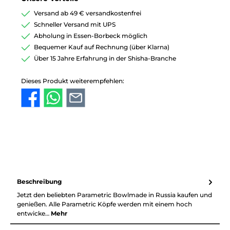
Versand ab 49 € versandkostenfrei
Schneller Versand mit UPS
Abholung in Essen-Borbeck möglich
Bequemer Kauf auf Rechnung (über Klarna)
Über 15 Jahre Erfahrung in der Shisha-Branche
Dieses Produkt weiterempfehlen:
Beschreibung
Jetzt den beliebten Parametric Bowlmade in Russia kaufen und
genießen. Alle Parametric Köpfe werden mit einem hoch
entwicke…
Mehr