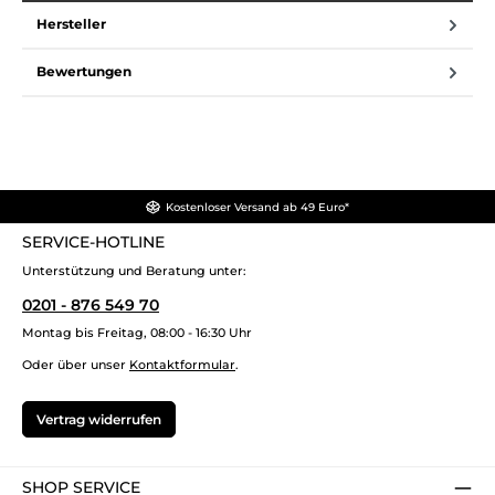
Hersteller
Bewertungen
Kostenloser Versand ab 49 Euro*
SERVICE-HOTLINE
Unterstützung und Beratung unter:
0201 - 876 549 70
Montag bis Freitag, 08:00 - 16:30 Uhr
Oder über unser
Kontaktformular
.
Vertrag widerrufen
SHOP SERVICE