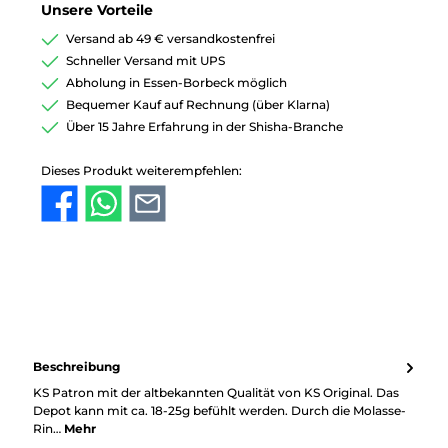
Unsere Vorteile
Versand ab 49 € versandkostenfrei
Schneller Versand mit UPS
Abholung in Essen-Borbeck möglich
Bequemer Kauf auf Rechnung (über Klarna)
Über 15 Jahre Erfahrung in der Shisha-Branche
Dieses Produkt weiterempfehlen:
Beschreibung
KS Patron mit der altbekannten Qualität von KS Original. Das
Depot kann mit ca. 18-25g befühlt werden. Durch die Molasse-
Rin…
Mehr