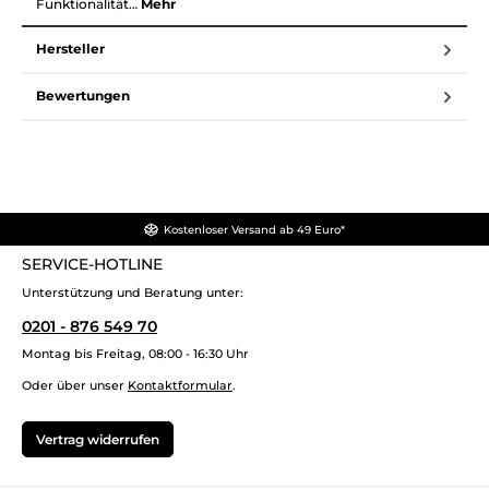
Funktionalität…
Mehr
Hersteller
Bewertungen
Kostenloser Versand ab 49 Euro*
SERVICE-HOTLINE
Unterstützung und Beratung unter:
0201 - 876 549 70
Montag bis Freitag, 08:00 - 16:30 Uhr
Oder über unser
Kontaktformular
.
Vertrag widerrufen