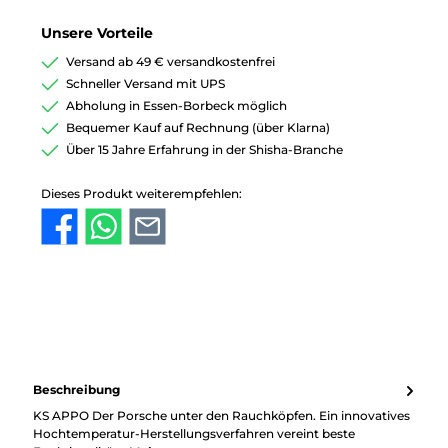
Unsere Vorteile
Versand ab 49 € versandkostenfrei
Schneller Versand mit UPS
Abholung in Essen-Borbeck möglich
Bequemer Kauf auf Rechnung (über Klarna)
Über 15 Jahre Erfahrung in der Shisha-Branche
Dieses Produkt weiterempfehlen:
Beschreibung
KS APPO Der Porsche unter den Rauchköpfen. Ein innovatives
Hochtemperatur-Herstellungsverfahren vereint beste