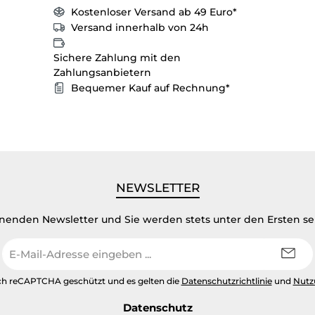
Kostenloser Versand ab 49 Euro*
Versand innerhalb von 24h
Sichere Zahlung mit den
Zahlungsanbietern
Bequemer Kauf auf Rechnung*
NEWSLETTER
inenden Newsletter und Sie werden stets unter den Ersten s
E-
Mail-
Adresse
urch reCAPTCHA geschützt und es gelten die
Datenschutzrichtlinie
und
Nutz
*
Datenschutz