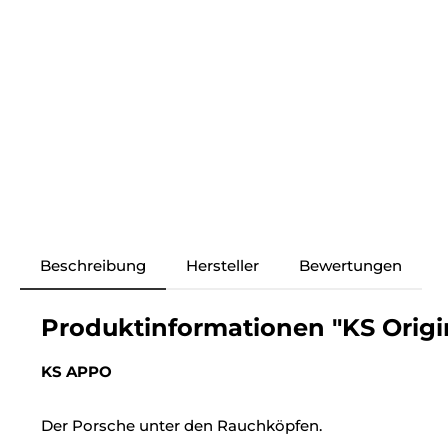
Beschreibung
Hersteller
Bewertungen
Produktinformationen "KS Origin
KS APPO
Der Porsche unter den Rauchköpfen.