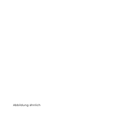
Abbildung ähnlich