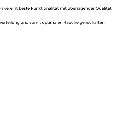
 vereint beste Funktionalität mit überragender Qualität.
everteilung und somit optimalen Raucheigenschaften.