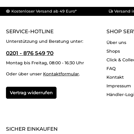
Kostenloser Versand ab 49 Euro*
Versand i
SERVICE-HOTLINE
SHOP SER
Unterstützung und Beratung unter:
Über uns
Shops
0201 - 876 549 70
Click & Colle
Montag bis Freitag, 08:00 - 16:30 Uhr
FAQ
Oder über unser
Kontaktformular
.
Kontakt
Impressum
Vertrag widerrufen
Händler-Log
SICHER EINKAUFEN