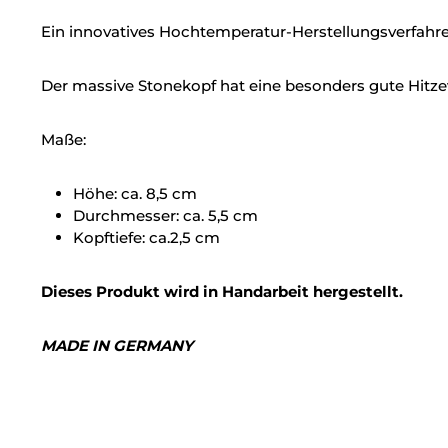
Ein innovatives Hochtemperatur-Herstellungsverfahren
Der massive Stonekopf hat eine besonders gute Hitz
Maße:
Höhe: ca. 8,5 cm
Durchmesser: ca. 5,5 cm
Kopftiefe: ca.2,5 cm
Dieses Produkt wird in Handarbeit hergestellt.
MADE IN GERMANY