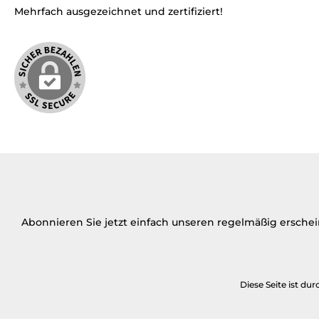
Mehrfach ausgezeichnet und zertifiziert!
Abonnieren Sie jetzt einfach unseren regelmäßig ersche
Diese Seite ist d