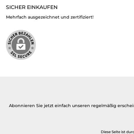
SICHER EINKAUFEN
Mehrfach ausgezeichnet und zertifiziert!
Abonnieren Sie jetzt einfach unseren regelmäßig ersche
Diese Seite ist d