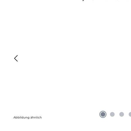
Abbildung ähnlich