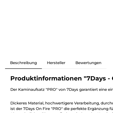
Beschreibung
Hersteller
Bewertungen
Produktinformationen "7Days - 
Der Kaminaufsatz "PRO" von 7Days garantiert eine ei
Dickeres Material, hochwertigere Verarbeitung, durc
ist der 7Days On Fire "PRO" die perfekte Ergänzung f