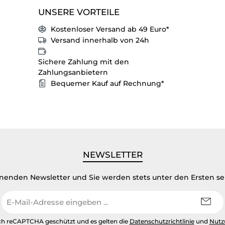
UNSERE VORTEILE
Kostenloser Versand ab 49 Euro*
Versand innerhalb von 24h
Sichere Zahlung mit den
Zahlungsanbietern
Bequemer Kauf auf Rechnung*
NEWSLETTER
inenden Newsletter und Sie werden stets unter den Ersten s
E-
Mail-
Adresse
urch reCAPTCHA geschützt und es gelten die
Datenschutzrichtlinie
und
Nutz