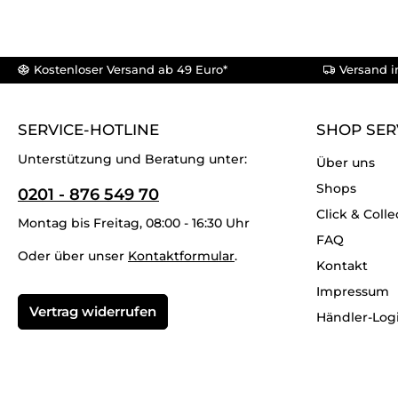
Kostenloser Versand ab 49 Euro*
Versand i
SERVICE-HOTLINE
SHOP SER
Unterstützung und Beratung unter:
Über uns
Shops
0201 - 876 549 70
Click & Colle
Montag bis Freitag, 08:00 - 16:30 Uhr
FAQ
Oder über unser
Kontaktformular
.
Kontakt
Impressum
Vertrag widerrufen
Händler-Log