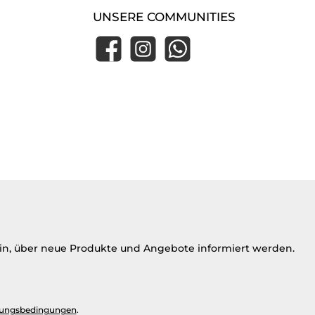
UNSERE COMMUNITIES
Facebook
Instagram
WhatsApp
ein, über neue Produkte und Angebote informiert werden.
ungsbedingungen
.