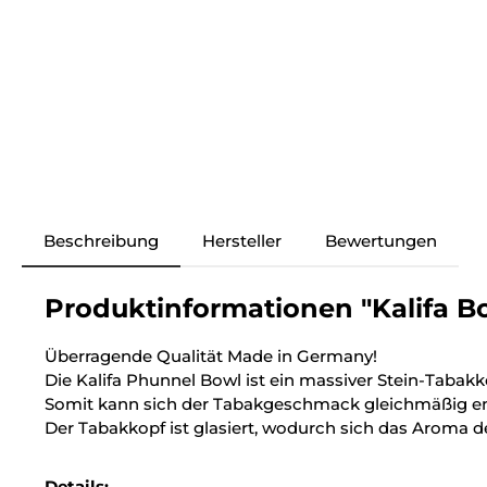
Beschreibung
Hersteller
Bewertungen
Produktinformationen "Kalifa Bo
Überragende Qualität Made in Germany!
Die Kalifa Phunnel Bowl ist ein massiver Stein-Tabakk
Somit kann sich der Tabakgeschmack gleichmäßig en
Der Tabakkopf ist glasiert, wodurch sich das Aroma de
Details: