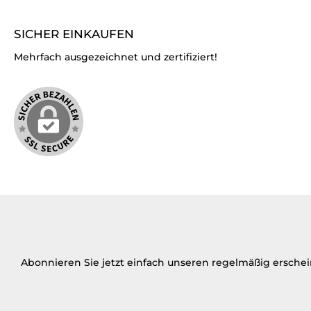
SICHER EINKAUFEN
Mehrfach ausgezeichnet und zertifiziert!
Abonnieren Sie jetzt einfach unseren regelmäßig ersche