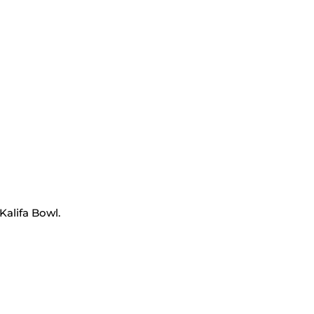
Kalifa Bowl.