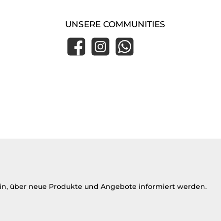
UNSERE COMMUNITIES
Facebook
Instagram
WhatsApp
ein, über neue Produkte und Angebote informiert werden.