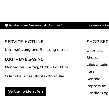
Kostenloser Versand ab 49 Euro*
Versand i
SERVICE-HOTLINE
SHOP SER
Unterstützung und Beratung unter:
Über uns
Shops
0201 - 876 549 70
Click & Colle
Montag bis Freitag, 08:00 - 16:30 Uhr
FAQ
Oder über unser
Kontaktformular
.
Kontakt
Impressum
Vertrag widerrufen
Händler-Log