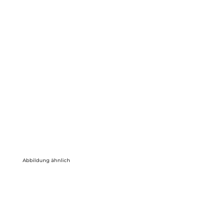
Abbildung ähnlich