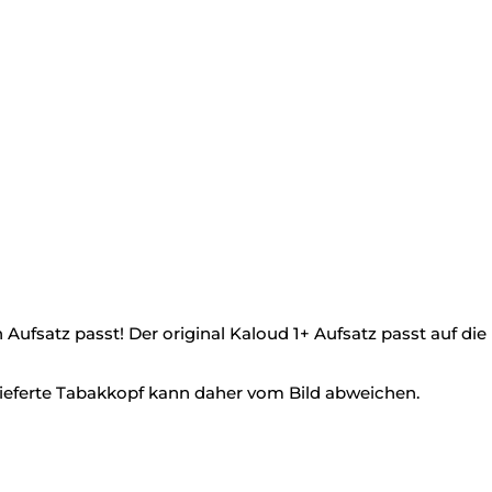
ufsatz passt! Der original Kaloud 1+ Aufsatz passt auf die 
elieferte Tabakkopf kann daher vom Bild abweichen.