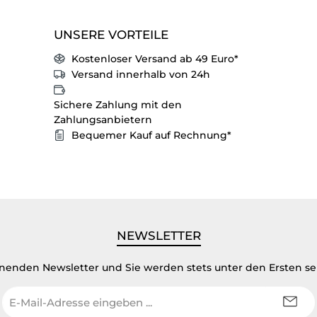
UNSERE VORTEILE
Kostenloser Versand ab 49 Euro*
Versand innerhalb von 24h
Sichere Zahlung mit den
Zahlungsanbietern
Bequemer Kauf auf Rechnung*
NEWSLETTER
inenden Newsletter und Sie werden stets unter den Ersten s
E-
Mail-