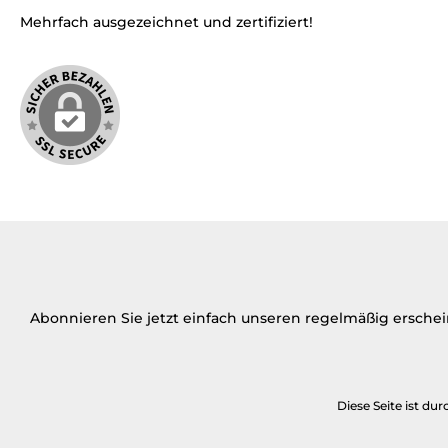
Mehrfach ausgezeichnet und zertifiziert!
Abonnieren Sie jetzt einfach unseren regelmäßig ersche
Diese Seite ist d