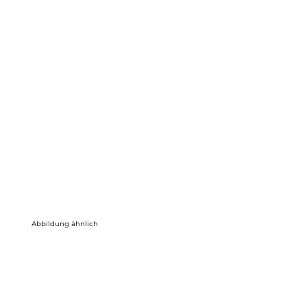
Abbildung ähnlich