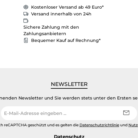
Kostenloser Versand ab 49 Euro*
Versand innerhalb von 24h
Sichere Zahlung mit den
Zahlungsanbietern
Bequemer Kauf auf Rechnung*
NEWSLETTER
inenden Newsletter und Sie werden stets unter den Ersten s
E-
Mail-
Adresse
urch reCAPTCHA geschützt und es gelten die
Datenschutzrichtlinie
und
Nutz
*
Datenschutz