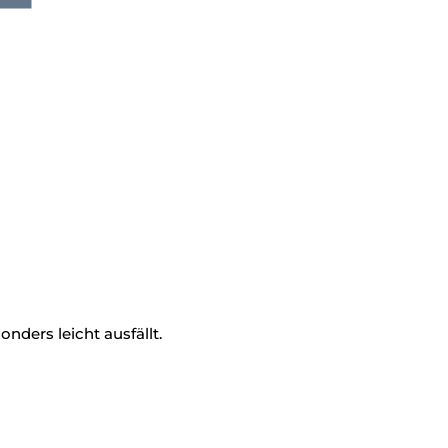
nders leicht ausfällt.