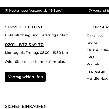
Kostenloser Versand ab 49 Euro*
Versand i
SERVICE-HOTLINE
SHOP SER
Unterstützung und Beratung unter:
Über uns
Shops
0201 - 876 549 70
Click & Colle
Montag bis Freitag, 08:00 - 16:30 Uhr
FAQ
Oder über unser
Kontaktformular
.
Kontakt
Impressum
Vertrag widerrufen
Händler-Log
SICHER EINKAUFEN