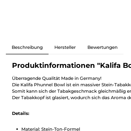
Beschreibung
Hersteller
Bewertungen
Produktinformationen "Kalifa Bo
Überragende Qualität Made in Germany!
Die Kalifa Phunnel Bowl ist ein massiver Stein-Tabakk
Somit kann sich der Tabakgeschmack gleichmäßig en
Der Tabakkopf ist glasiert, wodurch sich das Aroma de
Details:
Material: Stein-Ton-Formel