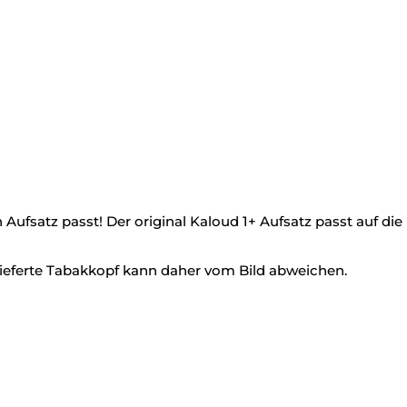
ufsatz passt! Der original Kaloud 1+ Aufsatz passt auf die 
elieferte Tabakkopf kann daher vom Bild abweichen.