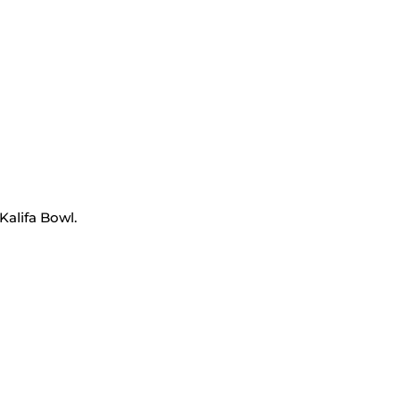
Kalifa Bowl.