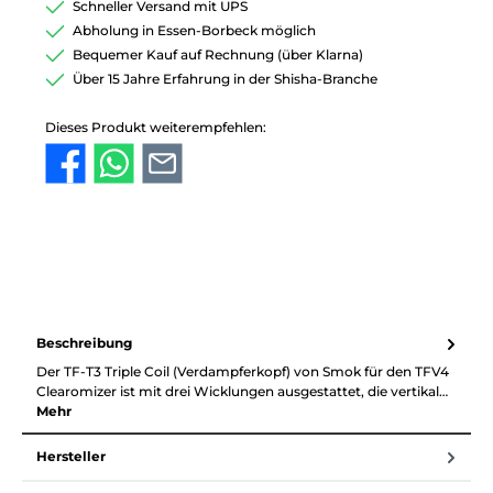
Schneller Versand mit UPS
Abholung in Essen-Borbeck möglich
Bequemer Kauf auf Rechnung (über Klarna)
Über 15 Jahre Erfahrung in der Shisha-Branche
Dieses Produkt weiterempfehlen:
Beschreibung
Der TF-T3 Triple Coil (Verdampferkopf) von Smok für den TFV4
Clearomizer ist mit drei Wicklungen ausgestattet, die vertikal…
Mehr
Hersteller