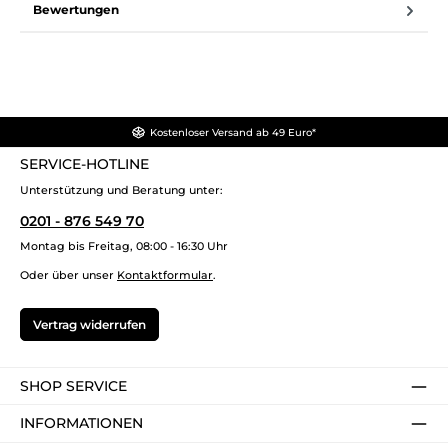
Bewertungen
Kostenloser Versand ab 49 Euro*
SERVICE-HOTLINE
Unterstützung und Beratung unter:
0201 - 876 549 70
Montag bis Freitag, 08:00 - 16:30 Uhr
Oder über unser
Kontaktformular
.
Vertrag widerrufen
SHOP SERVICE
INFORMATIONEN