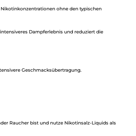
e Nikotinkonzentrationen ohne den typischen
 intensiveres Dampferlebnis und reduziert die
 intensivere Geschmacksübertragung.
der Raucher bist und nutze Nikotinsalz-Liquids als