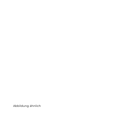
Abbildung ähnlich