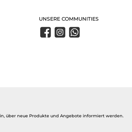
UNSERE COMMUNITIES
Facebook
Instagram
WhatsApp
ein, über neue Produkte und Angebote informiert werden.