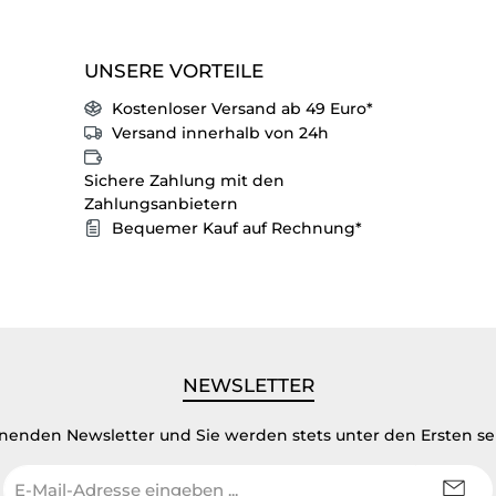
UNSERE VORTEILE
Kostenloser Versand ab 49 Euro*
Versand innerhalb von 24h
Sichere Zahlung mit den
Zahlungsanbietern
Bequemer Kauf auf Rechnung*
NEWSLETTER
inenden Newsletter und Sie werden stets unter den Ersten s
E-