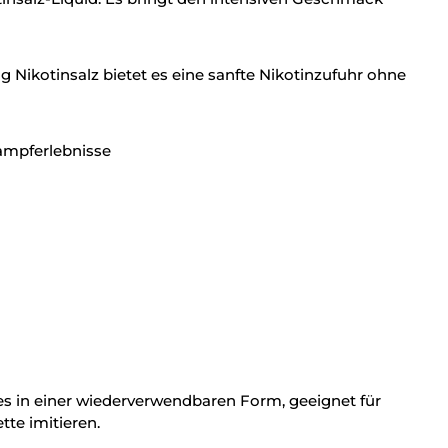
ikotinsalz bietet es eine sanfte Nikotinzufuhr ohne
Dampferlebnisse
s in einer wiederverwendbaren Form, geeignet für
tte imitieren.