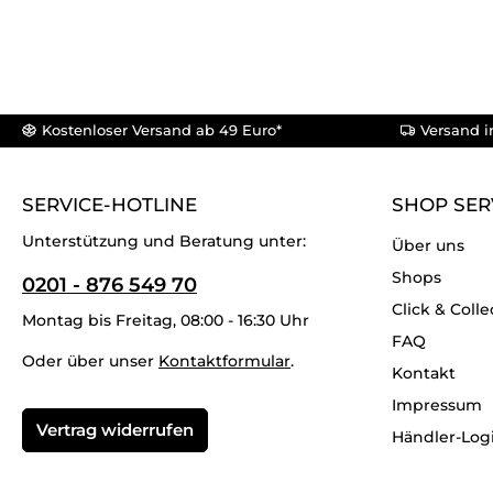
Kostenloser Versand ab 49 Euro*
Versand i
SERVICE-HOTLINE
SHOP SER
Unterstützung und Beratung unter:
Über uns
Shops
0201 - 876 549 70
Click & Colle
Montag bis Freitag, 08:00 - 16:30 Uhr
FAQ
Oder über unser
Kontaktformular
.
Kontakt
Impressum
Vertrag widerrufen
Händler-Log