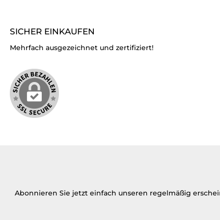
SICHER EINKAUFEN
Mehrfach ausgezeichnet und zertifiziert!
Abonnieren Sie jetzt einfach unseren regelmäßig ersche