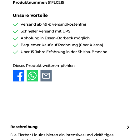
Produktnummer:
51FL0215
Unsere Vorteile
Versand ab 49 € versandkostenfrei
Schneller Versand mit UPS
Abholung in Essen-Borbeck möglich
Bequemer Kauf auf Rechnung (über Klarna)
Über 15 Jahre Erfahrung in der Shisha-Branche
Dieses Produkt weiterempfehlen:
Beschreibung
Die Flerbar Liquids bieten ein intensives und vielfältiges