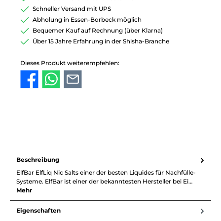
Schneller Versand mit UPS
Abholung in Essen-Borbeck möglich
Bequemer Kauf auf Rechnung (über Klarna)
Über 15 Jahre Erfahrung in der Shisha-Branche
Dieses Produkt weiterempfehlen:
Beschreibung
ElfBar ElfLiq Nic Salts einer der besten Liquides für Nachfülle-
Systeme. ElfBar ist einer der bekanntesten Hersteller bei Ei…
Mehr
Eigenschaften