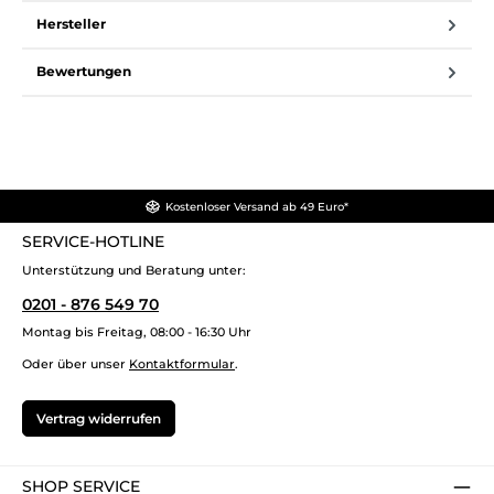
Hersteller
Bewertungen
Kostenloser Versand ab 49 Euro*
SERVICE-HOTLINE
Unterstützung und Beratung unter:
0201 - 876 549 70
Montag bis Freitag, 08:00 - 16:30 Uhr
Oder über unser
Kontaktformular
.
Vertrag widerrufen
SHOP SERVICE