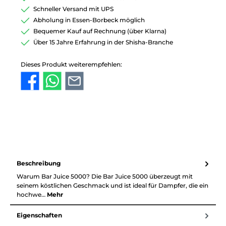
Schneller Versand mit UPS
Abholung in Essen-Borbeck möglich
Bequemer Kauf auf Rechnung (über Klarna)
Über 15 Jahre Erfahrung in der Shisha-Branche
Dieses Produkt weiterempfehlen:
Beschreibung
Warum Bar Juice 5000? Die Bar Juice 5000 überzeugt mit
seinem köstlichen Geschmack und ist ideal für Dampfer, die ein
hochwe…
Mehr
Eigenschaften