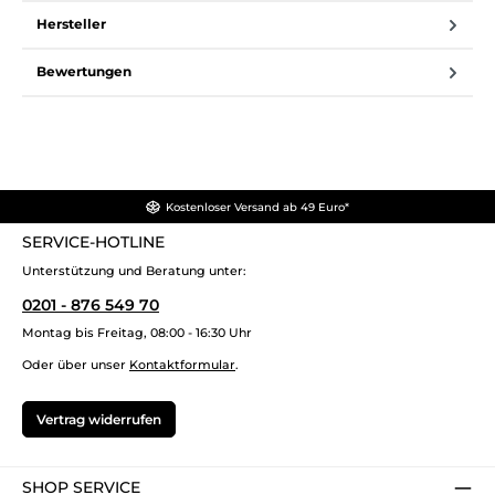
Hersteller
Bewertungen
Kostenloser Versand ab 49 Euro*
SERVICE-HOTLINE
Unterstützung und Beratung unter:
0201 - 876 549 70
Montag bis Freitag, 08:00 - 16:30 Uhr
Oder über unser
Kontaktformular
.
Vertrag widerrufen
SHOP SERVICE