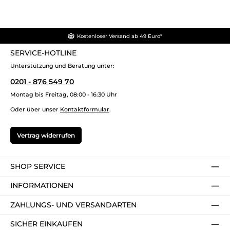
Kostenloser Versand ab 49 Euro*
SERVICE-HOTLINE
Unterstützung und Beratung unter:
0201 - 876 549 70
Montag bis Freitag, 08:00 - 16:30 Uhr
Oder über unser
Kontaktformular
.
Vertrag widerrufen
SHOP SERVICE
INFORMATIONEN
ZAHLUNGS- UND VERSANDARTEN
SICHER EINKAUFEN