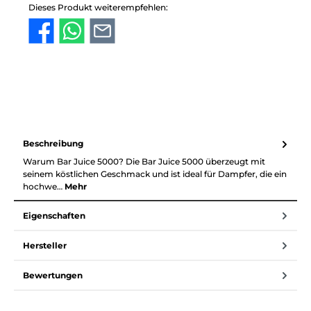
Dieses Produkt weiterempfehlen:
Beschreibung
Warum Bar Juice 5000? Die Bar Juice 5000 überzeugt mit
seinem köstlichen Geschmack und ist ideal für Dampfer, die ein
hochwe…
Mehr
Eigenschaften
Hersteller
Bewertungen