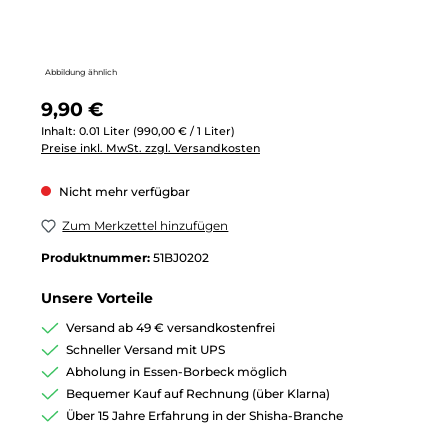
Abbildung ähnlich
Regulärer Preis:
9,90 €
Inhalt:
0.01 Liter
(990,00 € / 1 Liter)
Preise inkl. MwSt. zzgl. Versandkosten
Nicht mehr verfügbar
Zum Merkzettel hinzufügen
Produktnummer:
51BJ0202
Unsere Vorteile
Versand ab 49 € versandkostenfrei
Schneller Versand mit UPS
Abholung in Essen-Borbeck möglich
Bequemer Kauf auf Rechnung (über Klarna)
Über 15 Jahre Erfahrung in der Shisha-Branche