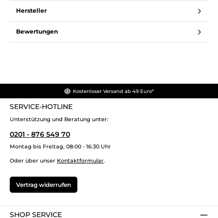
Hersteller
Bewertungen
Kostenloser Versand ab 49 Euro*
SERVICE-HOTLINE
Unterstützung und Beratung unter:
0201 - 876 549 70
Montag bis Freitag, 08:00 - 16:30 Uhr
Oder über unser
Kontaktformular
.
Vertrag widerrufen
SHOP SERVICE