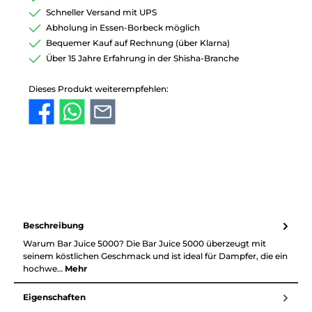
Schneller Versand mit UPS
Abholung in Essen-Borbeck möglich
Bequemer Kauf auf Rechnung (über Klarna)
Über 15 Jahre Erfahrung in der Shisha-Branche
Dieses Produkt weiterempfehlen:
Beschreibung
Warum Bar Juice 5000? Die Bar Juice 5000 überzeugt mit
seinem köstlichen Geschmack und ist ideal für Dampfer, die ein
hochwe…
Mehr
Eigenschaften