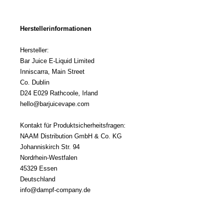
Herstellerinformationen
Hersteller:
Bar Juice E-Liquid Limited
Inniscarra, Main Street
Co. Dublin
D24 E029 Rathcoole, Irland
hello@barjuicevape.com
Kontakt für Produktsicherheitsfragen:
NAAM Distribution GmbH & Co. KG
Johanniskirch Str. 94
Nordrhein-Westfalen
45329 Essen
Deutschland
info@dampf-company.de