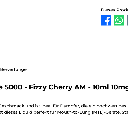
Dieses Prod
Bewertungen
 5000 - Fizzy Cherry AM - 10ml 10m
Geschmack und ist ideal für Dampfer, die ein hochwertiges
dieses Liquid perfekt für Mouth-to-Lung (MTL)-Geräte, Sta