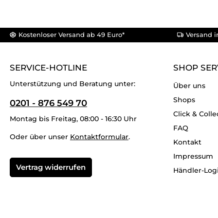
Kostenloser Versand ab 49 Euro*
Versand i
SERVICE-HOTLINE
SHOP SER
Unterstützung und Beratung unter:
Über uns
Shops
0201 - 876 549 70
Click & Colle
Montag bis Freitag, 08:00 - 16:30 Uhr
FAQ
Oder über unser
Kontaktformular
.
Kontakt
Impressum
Vertrag widerrufen
Händler-Log