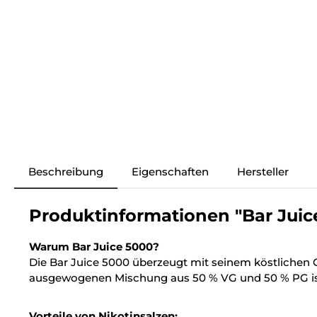
Beschreibung
Eigenschaften
Hersteller
Produktinformationen "Bar Juice
Warum Bar Juice 5000?
Die Bar Juice 5000 überzeugt mit seinem köstlichen 
ausgewogenen Mischung aus 50 % VG und 50 % PG ist 
Vorteile von Nikotinsalzen: