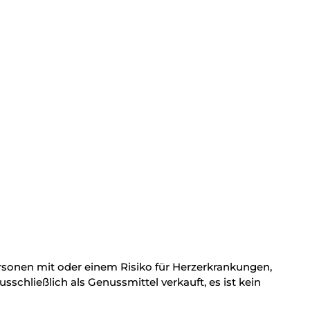
Personen mit oder einem Risiko für Herzerkrankungen,
hließlich als Genussmittel verkauft, es ist kein