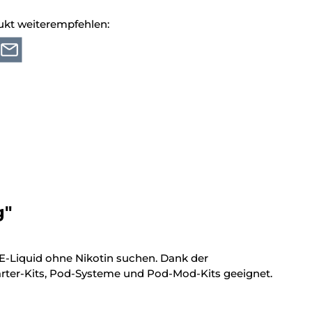
ukt weiterempfehlen:
g"
 E-Liquid ohne Nikotin suchen. Dank der
rter-Kits, Pod-Systeme und Pod-Mod-Kits geeignet.