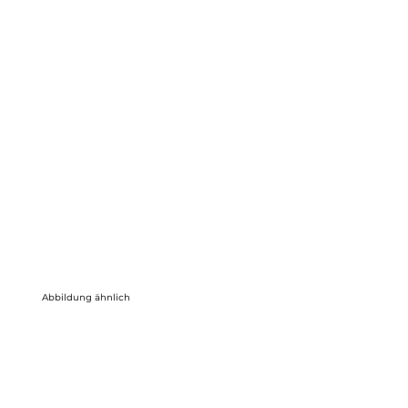
Abbildung ähnlich