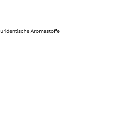
aturidentische Aromastoffe