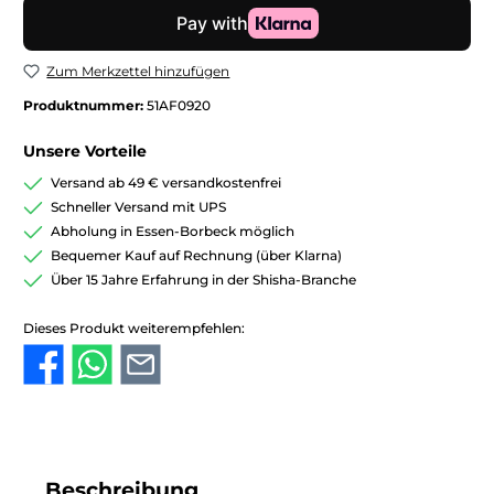
Zum Merkzettel hinzufügen
Produktnummer:
51AF0920
Unsere Vorteile
Versand ab 49 € versandkostenfrei
Schneller Versand mit UPS
Abholung in Essen-Borbeck möglich
Bequemer Kauf auf Rechnung (über Klarna)
Über 15 Jahre Erfahrung in der Shisha-Branche
Dieses Produkt weiterempfehlen:
Beschreibung