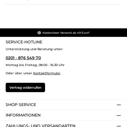
Kostenloser Versand ab 49 Euro*
SERVICE-HOTLINE
Unterstützung und Beratung unter:
0201 - 876 549 70
Montag bis Freitag, 08:00 - 16:30 Uhr
Oder über unser
Kontaktformular
.
Vertrag widerrufen
SHOP SERVICE
INFORMATIONEN
ZAHLUNGS- UND VERSANDARTEN