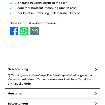
Abholung in Essen-Borbeck möglich
Bequemer Kauf auf Rechnung (über Klarna)
Über 15 Jahre Erfahrung in der Shisha-Branche
Dieses Produkt weiterempfehlen:
Beschreibung
Q Cartridges von GeekVape Die GeekVape Q Cartridge in der
Varianten mit einem Tankvolumen von 2 ml.Jede Cartridge
enthält ei…
Mehr
Hersteller
Bewertungen