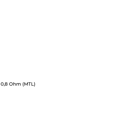
| 0,8 Ohm (MTL)