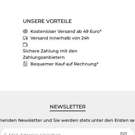
UNSERE VORTEILE
Kostenloser Versand ab 49 Euro*
Versand innerhalb von 24h
Sichere Zahlung mit den
Zahlungsanbietern
Bequemer Kauf auf Rechnung*
NEWSLETTER
inenden Newsletter und Sie werden stets unter den Ersten s
E-