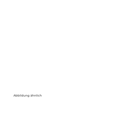
Abbildung ähnlich