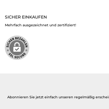
SICHER EINKAUFEN
Mehrfach ausgezeichnet und zertifiziert!
Abonnieren Sie jetzt einfach unseren regelmäßig ersche