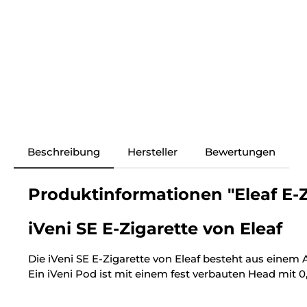
Beschreibung
Hersteller
Bewertungen
Produktinformationen "Eleaf E-Zi
iVeni SE E-Zigarette von Eleaf
Die iVeni SE E-Zigarette von Eleaf besteht aus einem 
Ein iVeni Pod ist mit einem fest verbauten Head mit 