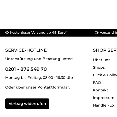
Kostenloser Versand ab 49 Euro*
Versand i
SERVICE-HOTLINE
SHOP SER
Unterstützung und Beratung unter:
Über uns
Shops
0201 - 876 549 70
Click & Colle
Montag bis Freitag, 08:00 - 16:30 Uhr
FAQ
Oder über unser
Kontaktformular
.
Kontakt
Impressum
Vertrag widerrufen
Händler-Log