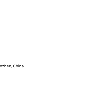
nzhen, China.