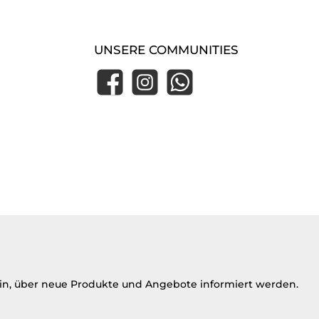
UNSERE COMMUNITIES
Facebook
Instagram
WhatsApp
ein, über neue Produkte und Angebote informiert werden.