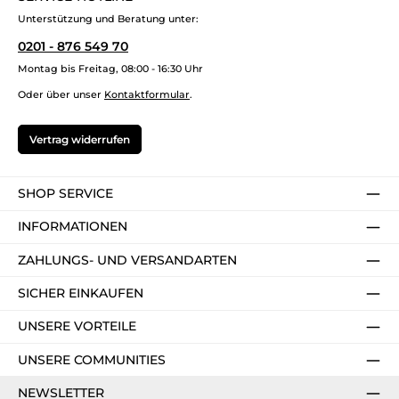
Unterstützung und Beratung unter:
0201 - 876 549 70
Montag bis Freitag, 08:00 - 16:30 Uhr
Oder über unser
Kontaktformular
.
Vertrag widerrufen
SHOP SERVICE
INFORMATIONEN
ZAHLUNGS- UND VERSANDARTEN
SICHER EINKAUFEN
UNSERE VORTEILE
UNSERE COMMUNITIES
NEWSLETTER